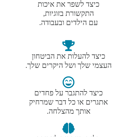
כיצד לשפר את איכות
התקשורת בזוגיות,
עם הילדים ובעבודה.
כיצד להעלות את הביטחון
העצמי שלך ושל היקרים שלך.
כיצד להתגבר על פחדים
אתגרים או כל דבר שמרחיק
אותך מהצלחה.