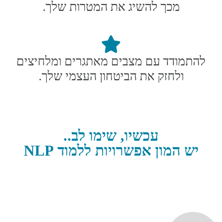
מכך להשיג את המטרות שלך.
להתמודד עם מצבים מאתגרים ומלחיצים
ולחזק את הביטחון העצמי שלך.
עכשיו, שימו לב..
יש המון אפשרויות ללמוד NLP