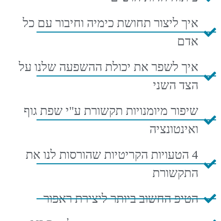
איך ליצור תחושת כימיה וחיבור עם כל
אדם
איך לשפר את יכולת ההשפעה שלנו על
הצד השני
שיפור מיומנויות תקשורת ע"י שפת גוף
ואינטונציה
4 הטעויות הקריטיות שהורסות לנו את
התקשורת
הטיפ החשוב ביותר ליצירת ראפור