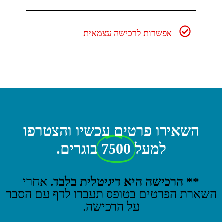
אפשרות לרכישה עצמאית
השאירו פרטים עכשיו והצטרפו
למעל
7500
בוגרים.
** הרכישה היא דיגיטלית בלבד.
אחרי
השארת הפרטים בטופס תעברו לדף עם הסבר
על הרכישה.