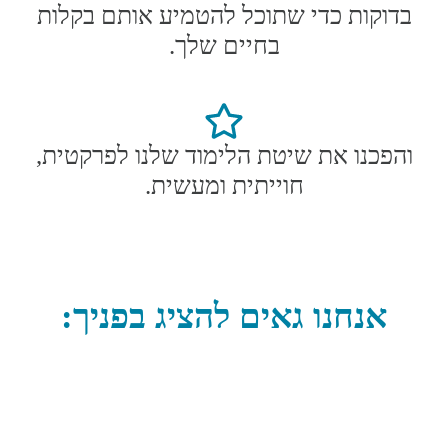
בדוקות כדי שתוכל להטמיע אותם בקלות
בחיים שלך.
והפכנו את שיטת הלימוד שלנו לפרקטית,
חוייתית ומעשית.
אנחנו גאים להציג בפניך: