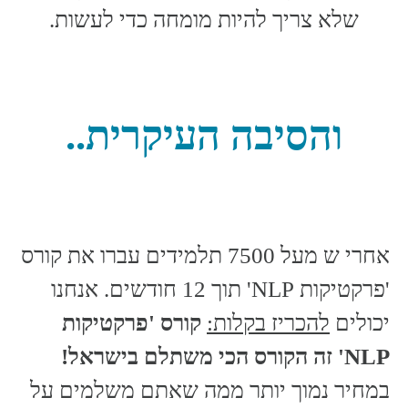
שלא צריך להיות מומחה כדי לעשות.
והסיבה העיקרית..
אחרי ש מעל 7500 תלמידים עברו את קורס
'פרקטיקות NLP' תוך 12 חודשים. אנחנו
יכולים
להכריז בקלות:
קורס 'פרקטיקות
NLP' זה הקורס הכי משתלם בישראל!
במחיר נמוך יותר ממה שאתם משלמים על