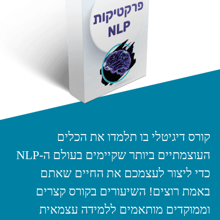
קורס דיגיטלי בו תלמדו את הכלים
העוצמתיים ביותר שקיימים בעולם ה-NLP
כדי ליצור לעצמכם את החיים שאתם
באמת רוצים! השיעורים בקורס קצרים
וממוקדים מותאמים ללמידה עצמאית