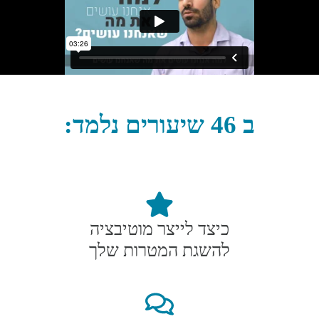
ב 46 שיעורים נלמד:
כיצד לייצר מוטיבציה
להשגת המטרות שלך