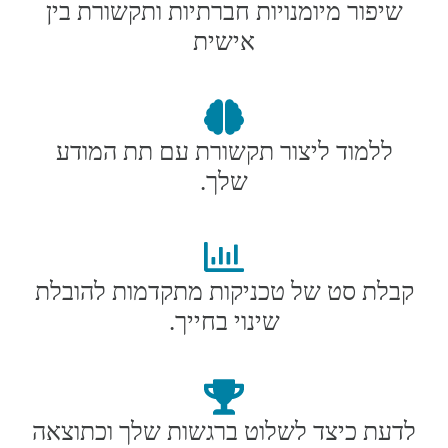
שיפור מיומנויות חברתיות ותקשורת בין
אישית
ללמוד ליצור תקשורת עם תת המודע
שלך.
קבלת סט של טכניקות מתקדמות להובלת
שינוי בחייך.
לדעת כיצד לשלוט ברגשות שלך וכתוצאה