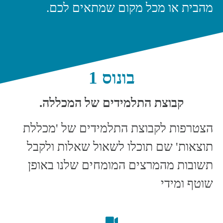
מהבית או מכל מקום שמתאים לכם.
בונוס 1
קבוצת התלמידים של המכללה.
הצטרפות לקבוצת התלמידים של 'מכללת
תוצאות' שם תוכלו לשאול שאלות ולקבל
תשובות מהמרצים המומחים שלנו באופן
שוטף ומידי