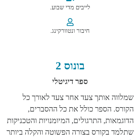
לייבים מדי שבוע.
חיבור ונטוורקינג.
בונוס 2
ספר דיגיטלי
שמלווה אותך צעד אחר צעד לאורך כל
הקורס. הספר כולל את כל ההסברים,
הדוגמאות, התרגולים, המיומנויות והטכניקות
שתלמד בקורס בצורה הפשוטה והקלה ביותר