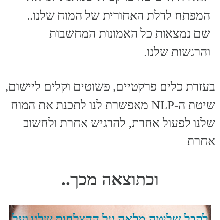
המפתח לדלת האחורית של המוח שלנו..
שם נמצאות כל האמונות המחשבות
והרגשות שלנו.
בעזרת כלים פרקטיים, פשוטים וקלים ליישום,
שיטת ה-NLP מאפשרת לנו לתכנת את המוח
שלנו לפעול אחרת, להרגיש אחרת ולחשוב
אחרת
וכתוצאה מכך..
לקבל שליטה מלאה על ההצלחות שלנו ועל