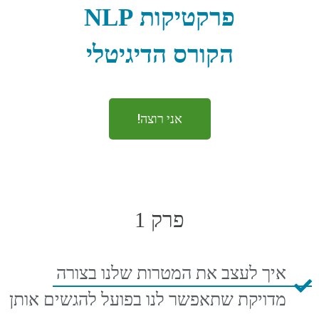
פרקטיקות NLP
הקורס הדיגיטלי
אני רוצה!
פרק 1
איך לעצב את המטרות שלנו בצורה
מדויקת שתאפשר לנו בפועל להגשים אותן