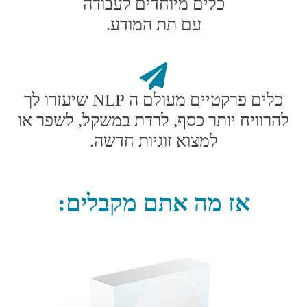
כלים מיוחדים לעבודה
עם תת המודע.
כלים פרקטיים מעולם ה NLP שיעזרו לך
להרוויח יותר כסף, לרדת במשקל, לשפר או
למצוא זוגיות חדשה.
אז מה אתם מקבלים: