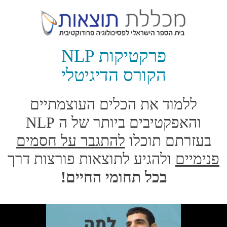
פרקטיקות NLP
הקורס הדיגיטלי
ללמוד את הכלים העוצמתיים
והאפקטיבים ביותר של ה NLP
בעזרתם תוכלו
להתגבר על חסמים
פנימיים
ולהגיע לתוצאות פורצות דרך
בכל תחומי החיים!