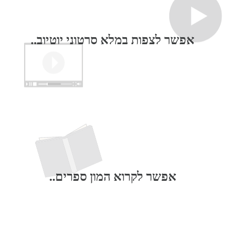
אפשר לצפות במלא סרטוני יוטיוב..
אפשר לקרוא המון ספרים..