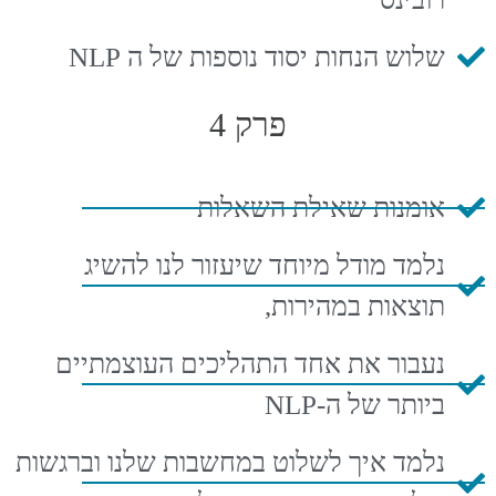
שלוש הנחות יסוד נוספות של ה NLP
פרק 4
אומנות שאילת השאלות
נלמד מודל מיוחד שיעזור לנו להשיג
תוצאות במהירות,
נעבור את אחד התהליכים העוצמתיים
ביותר של ה-NLP
נלמד איך לשלוט במחשבות שלנו וברגשות