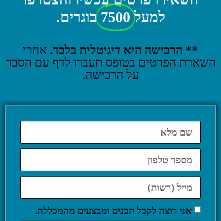
למעל
7500
בוגרים.
** הרכישה היא דיגיטלית בלבד.
אחרי
השארת הפרטים בטופס תעברו לדף עם הסבר
על הרכישה.
אני רוצה לקבל תכנים ומבצעים מהמכללה.