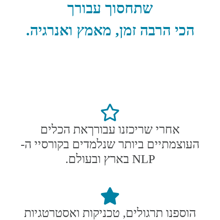
שתחסוך עבורך
הכי הרבה זמן, מאמץ ואנרגיה.
אחרי שריכזנו עבורךאת הכלים
העוצמתיים ביותר שנלמדים בקורסיי ה-
NLP בארץ ובעולם.
הוספנו תרגולים, טכניקות ואסטרטגיות