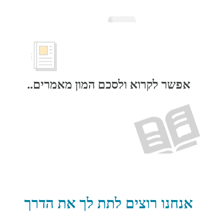
אפשר לקרוא ולסכם המון מאמרים..
אנחנו רוצים לתת לך את הדרך