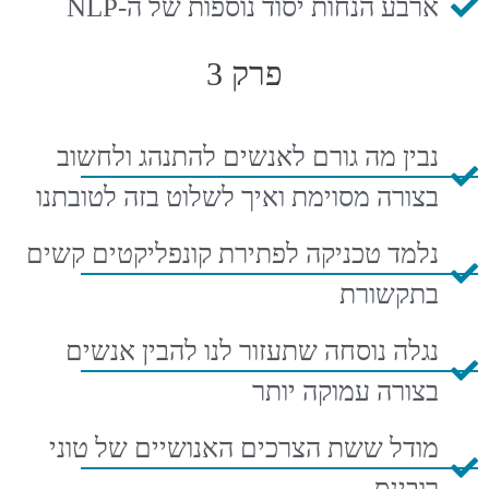
ארבע הנחות יסוד נוספות של ה-NLP
פרק 3
נבין מה גורם לאנשים להתנהג ולחשוב
בצורה מסוימת ואיך לשלוט בזה לטובתנו
נלמד טכניקה לפתירת קונפליקטים קשים
בתקשורת
נגלה נוסחה שתעזור לנו להבין אנשים
בצורה עמוקה יותר
מודל ששת הצרכים האנושיים של טוני
רובינס