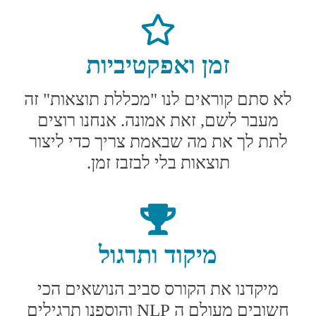
זמן ואפקטיביות
לא סתם קוראים לנו "מכללת תוצאות" זה
מעבר לשם, זאת אמונה. אנחנו רוצים
לתת לך את מה שבאמת צריך כדי ליצור
תוצאות בלי לבזבז זמן.
מיקוד ותרגול
מיקדנו את הקורס סביב הנושאים הכי
חשובים מעולם ה NLP והוספנו תרגילים