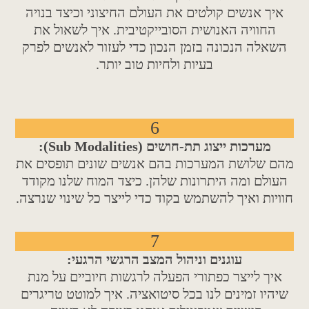
איך אנשים קולטים את העולם החיצוני וכיצד בנויה
החוויה האנושית הסובייקטיבית. איך לשאול את
השאלה הנכונה בזמן הנכון כדי לעזור לאנשים לפרק
בעיות ולחיות טוב יותר.
6
מערכות ייצוג תת-חושים (Sub Modalities):
מהם שלושת המערכות בהם אנשים שונים תופסים את
העולם ומה היתרונות שלהן. כיצד המוח שלנו מקודד
חוויות ואיך להשתמש בקוד כדי לייצר כל שינוי שנרצה.
7
עוגנים וניהול המצב הרגשי הרגעי:
איך לייצר כפתורי הפעלה לרגשות חיוביים על מנת
שיהיו זמינים לנו בכל סיטואציה. איך למוטט טריגרים