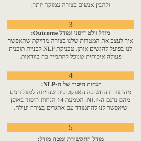
ולהבין אנשים בצורה עמוקה יותר.
3
מודל וולט דיסני ומודל Outcome:
איך לעצב את המטרות שלנו בצורה מדויקת שתאפשר
לנו בפועל להגשים אותן. טכניקת NLP לבניית תוכנית
פעולה איכותית שנוכל להתמיד בה בוודאות.
4
הנחות היסוד של ה-NLP:
מהי צורת החשיבה האפקטיבית שהייתה למצליחנים
מהם נדגם ה-NLP. הטמעת 14 הנחות היסוד באופן
שיאפשר לנו להתמודד עם אתגרים בצורה יעילה.
5
מודל התקשורת ומטה מודל: