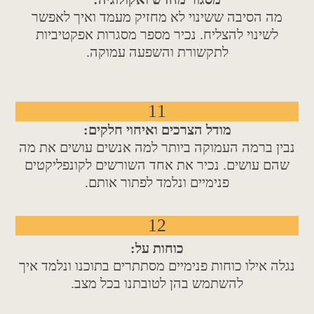
מה הסיבה ששינוי לא מחזיק מעמד ואיך לאפשר
לשינוי להצליח. נכיר מספר מסגרות אפקטיביות
לתקשורת והשפעה עמוקה.
11
מודל הצרכים ואיחוי חלקים:
נבין ברמה העמוקה ביותר למה אנשים עושים את מה
שהם עושים. נכיר את אחד השורשים לקונפליקטים
פנימיים ונלמד לפתור אותם.
12
כוחות על:
נגלה אילו כוחות פנימיים מסתתרים בתוכנו ונלמד איך
להשתמש בהן לטובתנו בכל מצב.