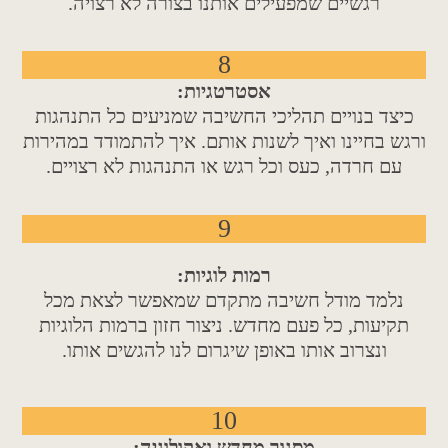
רגשיים שמפעילים אותנו בצורה לא רצויה.
8
אסטרטגיות:
כיצד בנויים תהליכי החשיבה שמניעים כל התנהגות
ורגש בחיינו ואיך לשנות אותם. איך להתמודד במהירות
עם חרדה, כעס וכל רגש או התנהגות לא רצויים.
9
רמות
לוגיות:
נלמד מודל חשיבה מתקדם שמאפשר לצאת מכל
תקיעות, כל פעם מחדש. ניצור חזון ברמות הלוגיות
ונצרוב אותו באופן שיגרום לנו להגשים אותו.
10
מסגור מחדש ואקולוגיה: