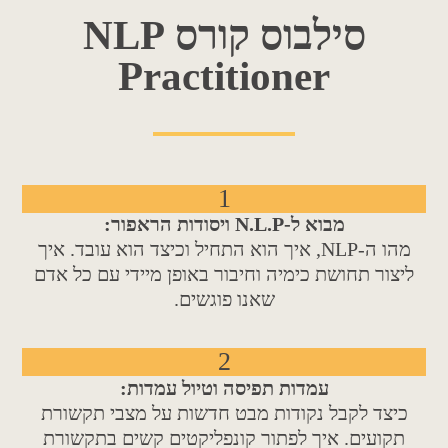
סילבוס קורס NLP
Practitioner
1
מבוא ל-N.L.P ויסודות הראפור:
מהו ה-NLP, איך הוא התחיל וכיצד הוא עובד. איך
ליצור תחושת כימיה וחיבור באופן מיידי עם כל אדם
שאנו פוגשים.
2
עמדות תפיסה וטיול עמדות:
כיצד לקבל נקודות מבט חדשות על מצבי תקשורת
תקועים. איך לפתור קונפליקטים קשים בתקשורת